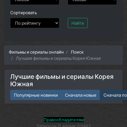
Сортировать
Найти
Фильмы и сериалы онлайн
Поиск
Лучшие фильмы и сериалы Корея Южная
Лучшие фильмы и сериалы Корея
Южная
Популярные новинки
Сначала новые
Сначала п
Правообладателям
Запросов: 0, время: 0.0463